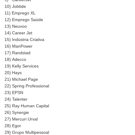
10)
Jobtide
11)
Emprego XL
12)
Emprego Saúde
13)
Neuvoo
14)
Career Jet
15)
Indústria Criativa
16)
ManPower
17)
Randstad
18)
Adecco
19)
Kelly Services
20)
Hays
21)
Michael Page
22)
Spring Professional
23)
EPSN
24)
Talenter
25)
Ray Human Capital
26)
Synergie
27)
Mercuri Urval
28)
Egor
29)
Grupo Multipessoal