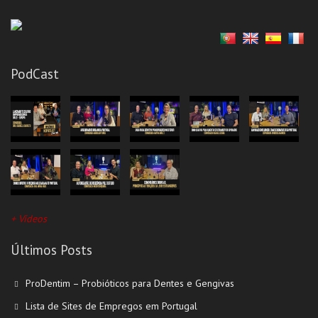
PodCast
+ Vídeos
Últimos Posts
ProDentim – Probióticos para Dentes e Gengivas
Lista de Sites de Empregos em Portugal