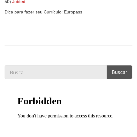
50)
Jobted
Dica para fazer seu Currículo:
Europass
Buscar