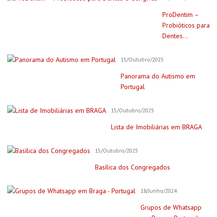
ProDentim –
Probióticos para
Dentes...
15/Outubro/2025
Panorama do Autismo em
Portugal
15/Outubro/2025
Lista de Imobiliárias em BRAGA
15/Outubro/2025
Basílica dos Congregados
18/Junho/2024
Grupos de Whatsapp