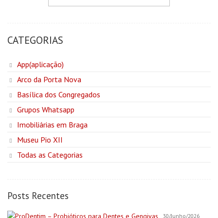
CATEGORIAS
App(aplicação)
Arco da Porta Nova
Basílica dos Congregados
Grupos Whatsapp
Imobiliárias em Braga
Museu Pio XII
Todas as Categorias
Posts Recentes
30/Junho/2026