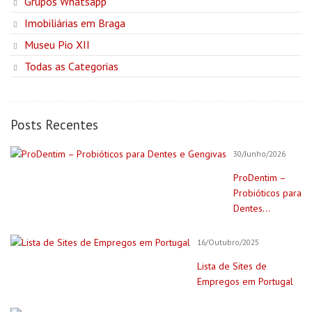
Grupos Whatsapp
Imobiliárias em Braga
Museu Pio XII
Todas as Categorias
Posts Recentes
30/Junho/2026
ProDentim –
Probióticos para
Dentes...
16/Outubro/2025
Lista de Sites de
Empregos em Portugal