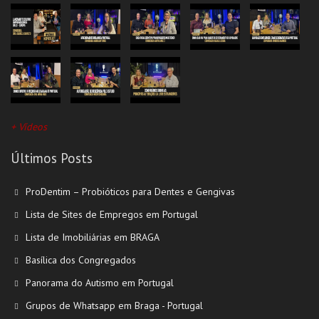
+ Vídeos
Últimos Posts
ProDentim – Probióticos para Dentes e Gengivas
Lista de Sites de Empregos em Portugal
Lista de Imobiliárias em BRAGA
Basílica dos Congregados
Panorama do Autismo em Portugal
Grupos de Whatsapp em Braga - Portugal