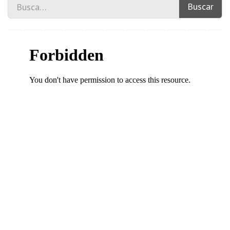
Buscar