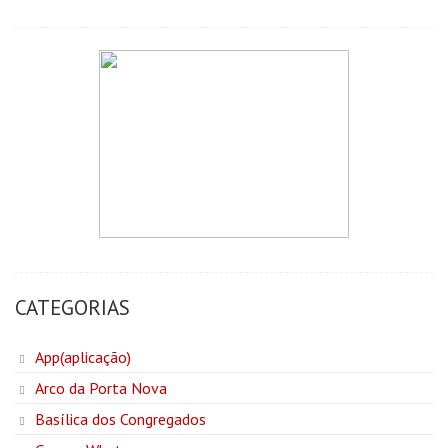
CATEGORIAS
App(aplicação)
Arco da Porta Nova
Basílica dos Congregados