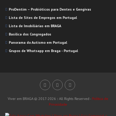
ProDentim – Probióticos para Dentes e Gengivas
Lista de Sites de Empregos em Portugal
Lista de Imobiliárias em BRAGA
Basílica dos Congregados
Panorama do Autismo em Portugal
Grupos de Whatsapp em Braga - Portugal
Viver em BRAGA © 2017-2026 :: All Rights Reserved -
Política de
Privacidade