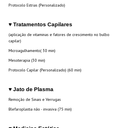
Protocolo Estrias (Personalizado)
♥ Tratamentos Capilares
(aplicação de vitaminas e fatores de crescimento no bulbo
capilar)
Microagulhamento( 30 min)
Mesoterapia (30 min)
Protocolo Capilar (Personalizado) (60 min)
♥ Jato de Plasma
Remoção de Sinais e Verrugas
Blefaroplastia não - invasiva (75 min)