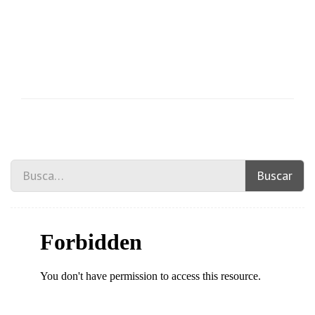
Buscar