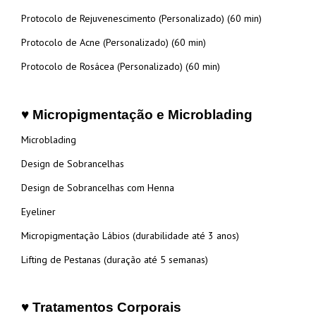
Protocolo de Rejuvenescimento (Personalizado) (60 min)
Protocolo de Acne (Personalizado) (60 min)
Protocolo de Rosácea (Personalizado) (60 min)
♥ Micropigmentação e Microblading
Microblading
Design de Sobrancelhas
Design de Sobrancelhas com Henna
Eyeliner
Micropigmentação Lábios (durabilidade até 3 anos)
Lifting de Pestanas (duração até 5 semanas)
♥ Tratamentos Corporais