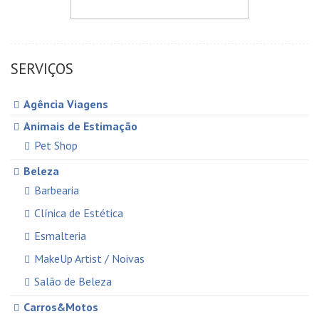
SERVIÇOS
Agência Viagens
Animais de Estimação
Pet Shop
Beleza
Barbearia
Clínica de Estética
Esmalteria
MakeUp Artist / Noivas
Salão de Beleza
Carros&Motos