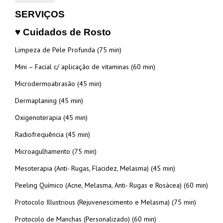
SERVIÇOS
♥ Cuidados de Rosto
Limpeza de Pele Profunda (75 min)
Mini – Facial c/ aplicação de vitaminas (60 min)
Microdermoabrasão (45 min)
Dermaplaning (45 min)
Oxigenoterapia (45 min)
Radiofrequência (45 min)
Microagulhamento (75 min)
Mesoterapia (Anti- Rugas, Flacidez, Melasma) (45 min)
Peeling Químico (Acne, Melasma, Anti- Rugas e Rosácea) (60 min)
Protocolo Illustrious (Rejuvenescimento e Melasma) (75 min)
Protocolo de Manchas (Personalizado) (60 min)