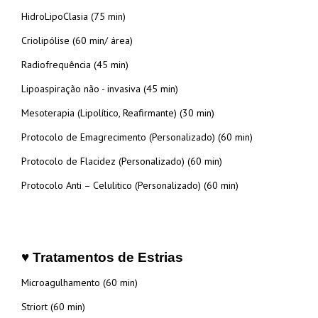
HidroLipoClasia (75 min)
Criolipólise (60 min/ área)
Radiofrequência (45 min)
Lipoaspiração não - invasiva (45 min)
Mesoterapia (Lipolítico, Reafirmante) (30 min)
Protocolo de Emagrecimento (Personalizado) (60 min)
Protocolo de Flacidez (Personalizado) (60 min)
Protocolo Anti – Celulitico (Personalizado) (60 min)
♥ Tratamentos de Estrias
Microagulhamento (60 min)
Striort (60 min)