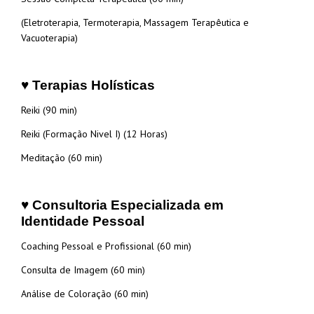
(Eletroterapia, Termoterapia, Massagem Terapêutica e
Vacuoterapia)
♥ Terapias Holísticas
Reiki (90 min)
Reiki (Formação Nivel I) (12 Horas)
Meditação (60 min)
♥ Consultoria Especializada em
Identidade Pessoal
Coaching Pessoal e Profissional (60 min)
Consulta de Imagem (60 min)
Análise de Coloração (60 min)