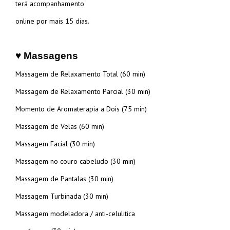
terá acompanhamento
online por mais 15 dias.
♥ Massagens
Massagem de Relaxamento Total (60 min)
Massagem de Relaxamento Parcial (30 min)
Momento de Aromaterapia a Dois (75 min)
Massagem de Velas (60 min)
Massagem Facial (30 min)
Massagem no couro cabeludo (30 min)
Massagem de Pantalas (30 min)
Massagem Turbinada (30 min)
Massagem modeladora / anti-celulitica