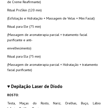
de Creme Reafirmante)
Ritual ProSkin (120 min)
(Esfoliação e Hidratação + Massagem de Velas + Mini Facial)
Ritual para Ele (75 min)
(Massagem de aromaterapia parcial + tratamento facial
purificante e anti-
envelhecimento)
Ritual para Ela (75 min)
(Massagem de aromaterapia parcial + Hidratação + tratamento
facial purificante)
♥ Depilação Laser de Díodo
ROSTO:
Testa,
Maças do Rosto,
Nariz,
Orelhas,
Buço,
Lábio