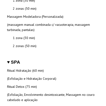
1 zona (30 min)
2 zonas (50 min)
Massagem Modeladora (Personalizada)
(massagem manual combinada c/ vacuoterapia, massagem
turbinada, pantalas)
1 zona (30 min)
2 zonas (50 min)
♥ SPA
Ritual Hidratação (60 min)
(Esfoliação e Hidratação Corporal)
Ritual Detox (75 min)
(Esfoliação, Envolvimento desintoxicante, Massagem no couro
cabeludo e aplicação