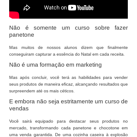
Não é somente um curso sobre fazer
panetone
Mas muitos de nossos alunos dizem que finalmente
conseguiram capturar a essência do Natal em cada receita.
Não é uma formação em marketing
Mas após concluir, você terá as habilidades para vender
seus produtos de maneira eficaz, alcançando resultados que
surpreendem até os mais céticos.
E embora não seja estritamente um curso de
vendas
Você sairá equipado para destacar seus produtos no
mercado, transformando cada panetone e chocotone em
uma venda garantida. De uma cozinha caseira à explosão