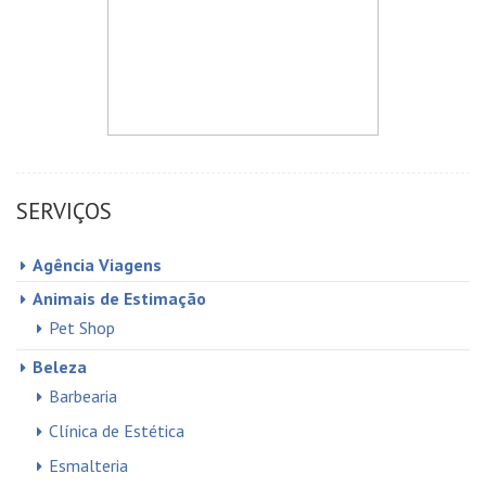
SERVIÇOS
Agência Viagens
Animais de Estimação
Pet Shop
Beleza
Barbearia
Clínica de Estética
Esmalteria