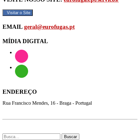
Visitar o Site
EMAIL
geral@eurofugas.pt
MÍDIA DIGITAL
ENDEREÇO
Rua Francisco Mendes, 16 - Braga - Portugal
Buscar