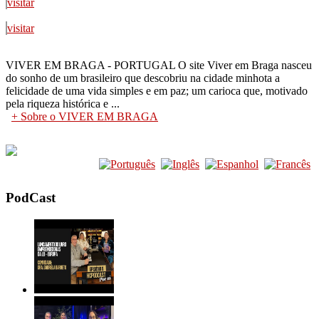
visitar
visitar
VIVER EM BRAGA - PORTUGAL O site Viver em Braga nasceu
do sonho de um brasileiro que descobriu na cidade minhota a
felicidade de uma vida simples e em paz; um carioca que, motivado
pela riqueza histórica e ...
+ Sobre o VIVER EM BRAGA
PodCast