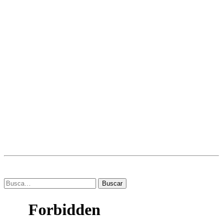
Buscar