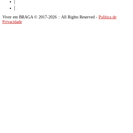
Viver em BRAGA © 2017-2026 :: All Rights Reserved -
Política de
Privacidade