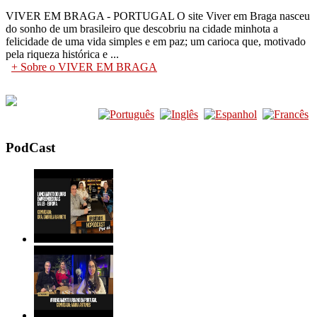
VIVER EM BRAGA - PORTUGAL O site Viver em Braga nasceu
do sonho de um brasileiro que descobriu na cidade minhota a
felicidade de uma vida simples e em paz; um carioca que, motivado
pela riqueza histórica e ...
+ Sobre o VIVER EM BRAGA
PodCast