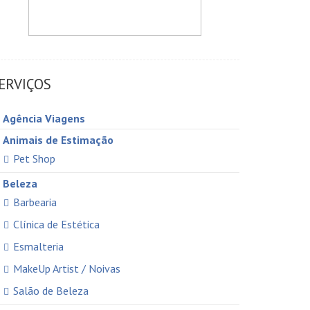
ERVIÇOS
Agência Viagens
Animais de Estimação
Pet Shop
Beleza
Barbearia
Clínica de Estética
Esmalteria
MakeUp Artist / Noivas
Salão de Beleza