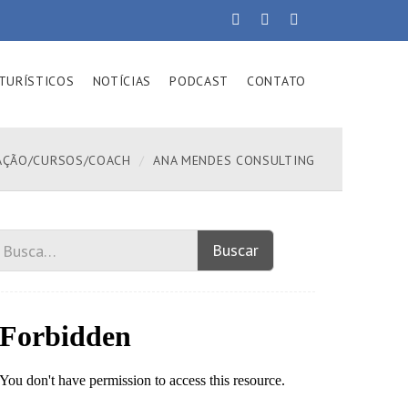
TURÍSTICOS
NOTÍCIAS
PODCAST
CONTATO
AÇÃO/CURSOS/COACH
ANA MENDES CONSULTING
Buscar