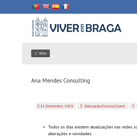
Voltar
Ana Mendes Consulting
11 Dezembro. 2019
Educação/Cursos/Coach
Todos os dias existem atualizações nas redes s
alterações e novidades.