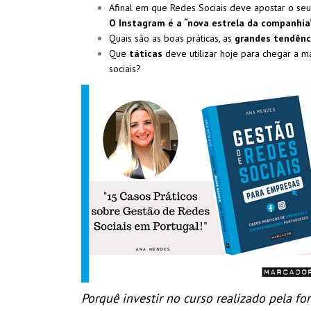
Afinal em que Redes Sociais deve apostar o se
O Instagram é a “nova estrela da companhia
Quais são as boas práticas, as
grandes tendênc
Que
táticas
deve utilizar hoje para chegar a m
sociais?
Porquê investir no curso realizado pela 