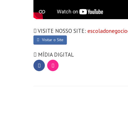
VISITE NOSSO SITE:
escoladonegocio
Visitar o Site
MÍDIA DIGITAL