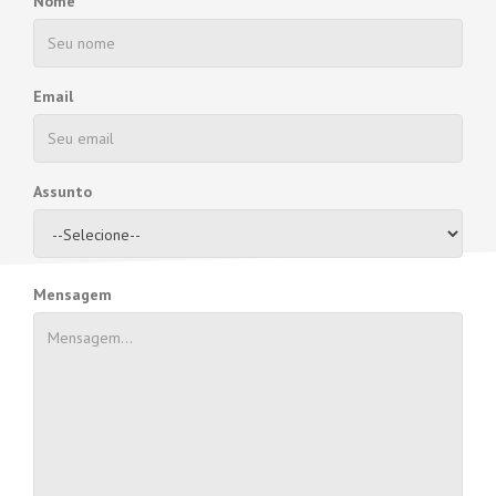
Nome
Email
Assunto
Mensagem