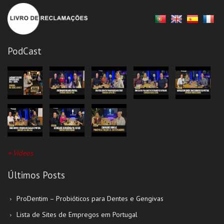
PodCast
+ Vídeos
Últimos Posts
ProDentim – Probióticos para Dentes e Gengivas
Lista de Sites de Empregos em Portugal