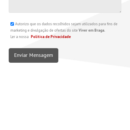
Autorizo que os dados recolhidos sejam utilizados para fins de
marketing e divulgação de ofertas do site
Viver em Braga.
Ler a nossa
Política de Privacidade
Enviar Mensagem