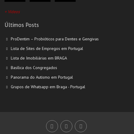
+ Vídeos
Últimos Posts
ProDentim – Probióticos para Dentes e Gengivas
Lista de Sites de Empregos em Portugal
Lista de Imobiliárias em BRAGA
Basílica dos Congregados
Panorama do Autismo em Portugal
Grupos de Whatsapp em Braga - Portugal