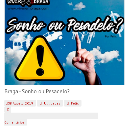
Braga - Sonho ou Pesadelo?
08 Agosto. 2019
Utilidades
Felix
Comentários