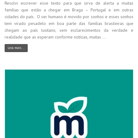
Resolvi escrever esse texto para que sirva de alerta a muitas
famílias que estão a chegar em Braga – Portugal e em outras
cidades do país. O ser humano é movido por sonhos e esses sonhos
tem virado pesadelo em boa parte das famílias brasileiras que
chegam ao país lusitano, sem esclarecimentos da verdade e
realidade que as esperam conforme notícias, muitas ...
Leia mais ...