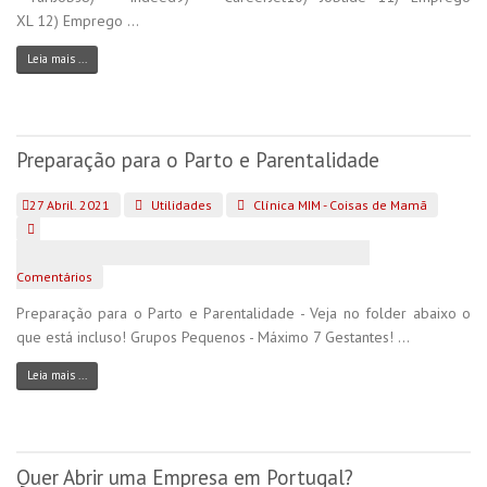
XL 12) Emprego ...
Leia mais ...
Preparação para o Parto e Parentalidade
27 Abril. 2021
Utilidades
Clínica MIM - Coisas de Mamã
Comentários
Preparação para o Parto e Parentalidade - Veja no folder abaixo o
que está incluso! Grupos Pequenos - Máximo 7 Gestantes! ...
Leia mais ...
Quer Abrir uma Empresa em Portugal?