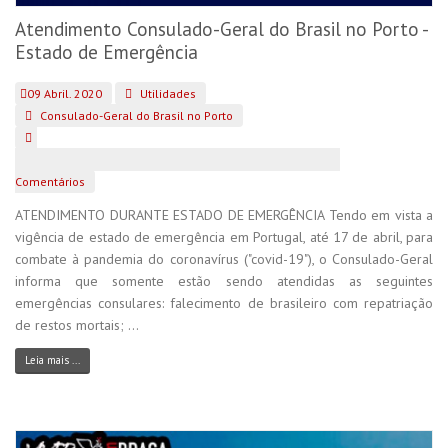
Atendimento Consulado-Geral do Brasil no Porto -
Estado de Emergência
09 Abril. 2020
Utilidades
Consulado-Geral do Brasil no Porto
Comentários
ATENDIMENTO DURANTE ESTADO DE EMERGÊNCIA Tendo em vista a
vigência de estado de emergência em Portugal, até 17 de abril, para
combate à pandemia do coronavírus ("covid-19"), o Consulado-Geral
informa que somente estão sendo atendidas as seguintes
emergências consulares: falecimento de brasileiro com repatriação
de restos mortais; ...
Leia mais ...