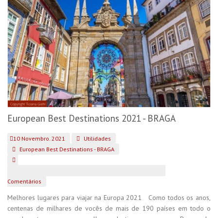
European Best Destinations 2021 - BRAGA
10 Novembro. 2021
Utilidades
European Best Destinations - BRAGA
Comentários
Melhores lugares para viajar na Europa 2021 Como todos os anos,
centenas de milhares de vocês de mais de 190 países em todo o