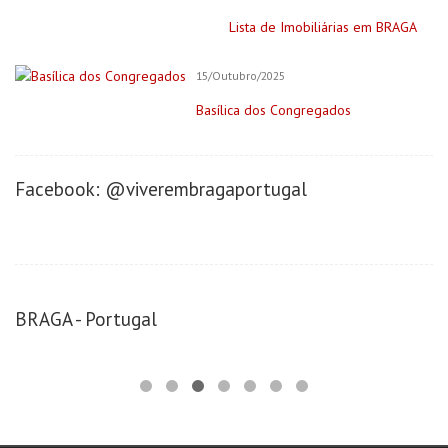
Lista de Imobiliárias em BRAGA
15/Outubro/2025
Basílica dos Congregados
Facebook: @viverembragaportugal
BRAGA - Portugal