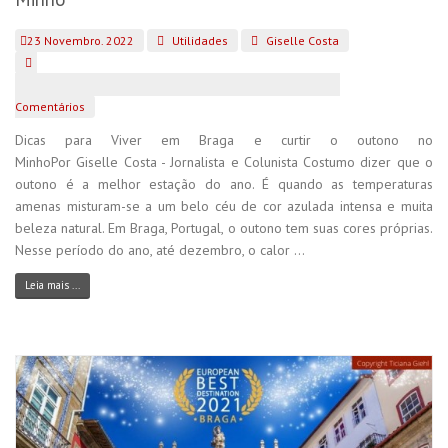
23 Novembro. 2022
Utilidades
Giselle Costa
Comentários
Dicas para Viver em Braga e curtir o outono no
MinhoPor Giselle Costa - Jornalista e Colunista Costumo dizer que o
outono é a melhor estação do ano. É quando as temperaturas
amenas misturam-se a um belo céu de cor azulada intensa e muita
beleza natural. Em Braga, Portugal, o outono tem suas cores próprias.
Nesse período do ano, até dezembro, o calor ...
Leia mais ...