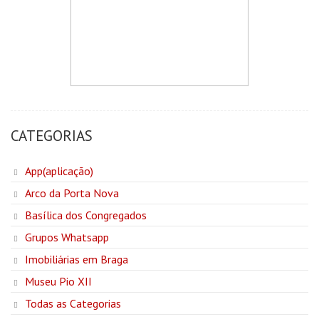
CATEGORIAS
App(aplicação)
Arco da Porta Nova
Basílica dos Congregados
Grupos Whatsapp
Imobiliárias em Braga
Museu Pio XII
Todas as Categorias