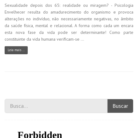
Sexualidade depois dos 65: realidade ou miragem? - Psicologia
Envelhecer resulta do amadurecimento do organismo e provoca
alterações no indivíduo, não necessariamente negativas, no âmbito
da saúde física, mental e relacional. A forma como cada um encara
esta nova fase da vida pode ser determinante! Como parte
constituinte da vida humana verificam-se ...
Leia mais ...
Buscar