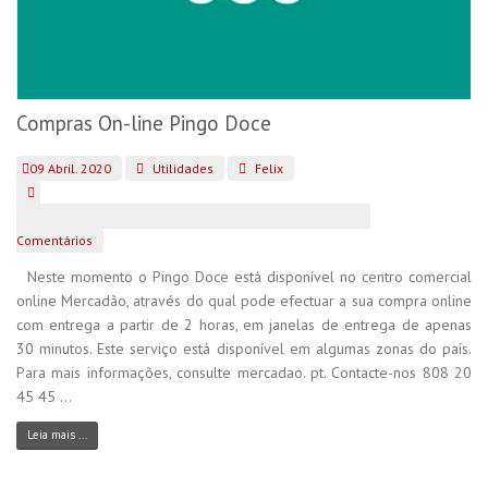
Compras On-line Pingo Doce
09 Abril. 2020
Utilidades
Felix
Comentários
Neste momento o Pingo Doce está disponível no centro comercial
online Mercadão, através do qual pode efectuar a sua compra online
com entrega a partir de 2 horas, em janelas de entrega de apenas
30 minutos. Este serviço está disponível em algumas zonas do país.
Para mais informações, consulte mercadao. pt. Contacte-nos 808 20
45 45 ...
Leia mais ...