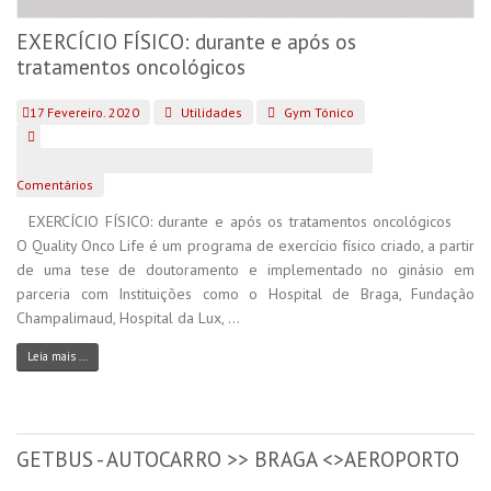
EXERCÍCIO FÍSICO: durante e após os
tratamentos oncológicos
17 Fevereiro. 2020
Utilidades
Gym Tónico
Comentários
EXERCÍCIO FÍSICO: durante e após os tratamentos oncológicos
O Quality Onco Life é um programa de exercício físico criado, a partir
de uma tese de doutoramento e implementado no ginásio em
parceria com Instituições como o Hospital de Braga, Fundação
Champalimaud, Hospital da Lux, ...
Leia mais ...
GETBUS - AUTOCARRO >> BRAGA <>AEROPORTO