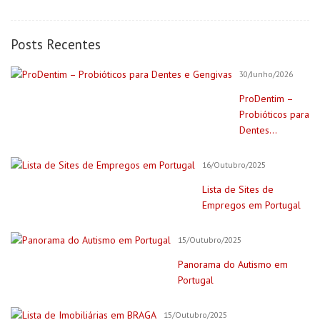
Posts Recentes
30/Junho/2026
ProDentim –
Probióticos para
Dentes...
16/Outubro/2025
Lista de Sites de
Empregos em Portugal
15/Outubro/2025
Panorama do Autismo em
Portugal
15/Outubro/2025