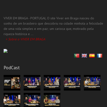
VIVER EM BRAGA - PORTUGAL O site Viver em Braga nasceu do
sonho de um brasileiro que descobriu na cidade minhota a felicidade
de uma vida simples e em paz; um carioca que, motivado pela
riqueza histórica e ...
+ Sobre o VIVER EM BRAGA
PodCast