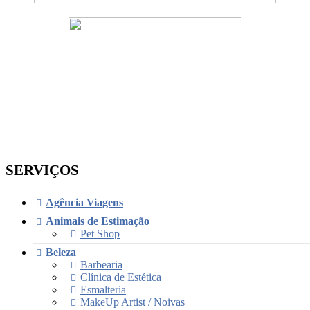
SERVIÇOS
Agência Viagens
Animais de Estimação
Pet Shop
Beleza
Barbearia
Clínica de Estética
Esmalteria
MakeUp Artist / Noivas