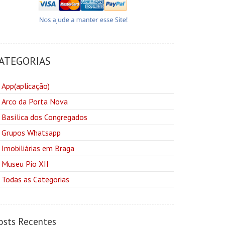
ATEGORIAS
App(aplicação)
Arco da Porta Nova
Basílica dos Congregados
Grupos Whatsapp
Imobiliárias em Braga
Museu Pio XII
Todas as Categorias
osts Recentes