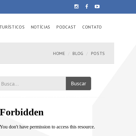
TURÍSTICOS
NOTÍCIAS
PODCAST
CONTATO
HOME
BLOG
POSTS
Buscar