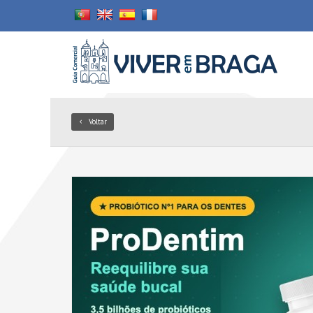
Voltar