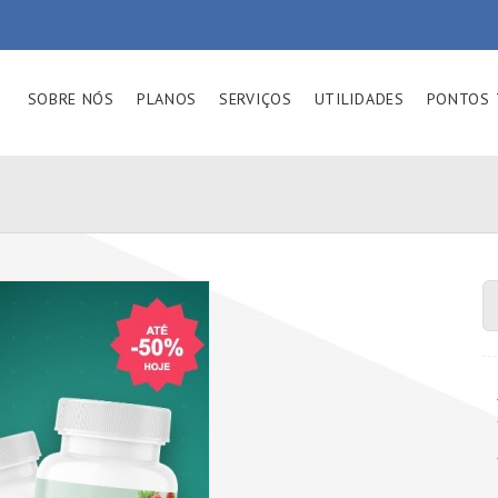
SOBRE NÓS
PLANOS
SERVIÇOS
UTILIDADES
PONTOS 