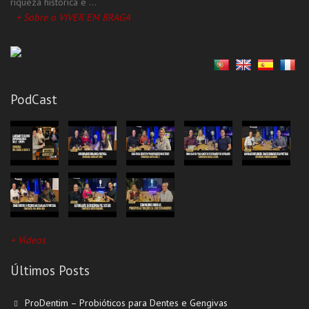
riqueza histórica e ...
+ Sobre o VIVER EM BRAGA
PodCast
+ Vídeos
Últimos Posts
ProDentim – Probióticos para Dentes e Gengivas