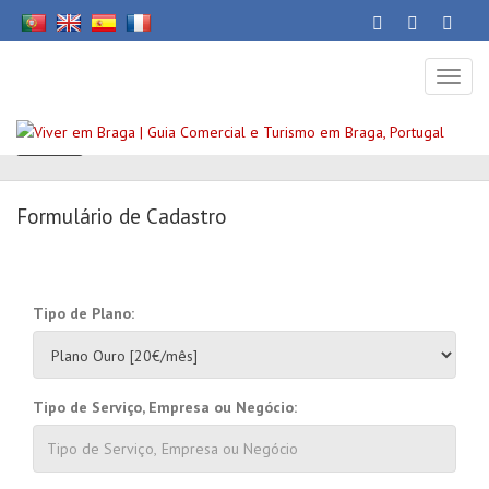
Toggl
naviga
Voltar
Formulário de Cadastro
Tipo de Plano:
Tipo de Serviço, Empresa ou Negócio: