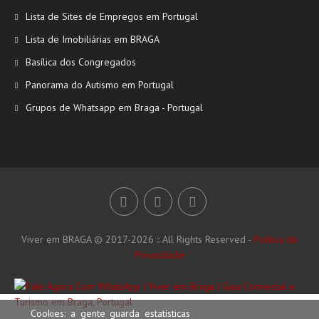
Lista de Sites de Empregos em Portugal
Lista de Imobiliárias em BRAGA
Basílica dos Congregados
Panorama do Autismo em Portugal
Grupos de Whatsapp em Braga - Portugal
Viver em BRAGA © 2017-2026 :: All Rights Reserved -
Política de
Privacidade
Cookies: a gente guarda estatísticas